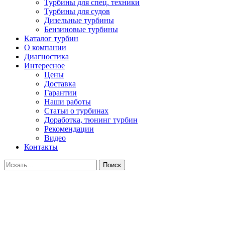
Турбины для спец. техники
Турбины для судов
Дизельные турбины
Бензиновые турбины
Каталог турбин
О компании
Диагностика
Интересное
Цены
Доставка
Гарантии
Наши работы
Статьи о турбинах
Доработка, тюнинг турбин
Рекомендации
Видео
Контакты
Поиск