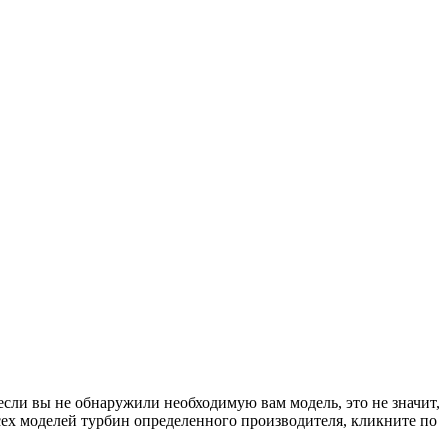
если вы не обнаружили необходимую вам модель, это не значит,
сех моделей турбин определенного производителя, кликните по