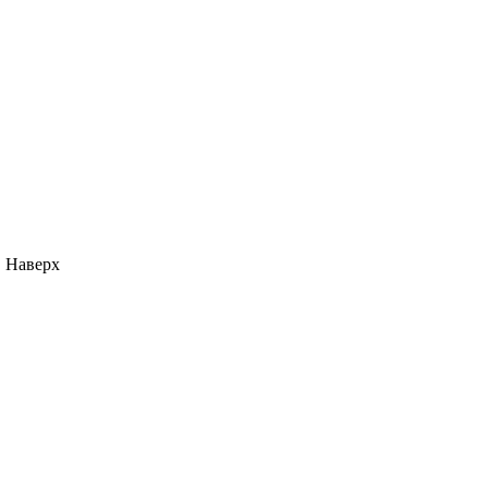
Наверх