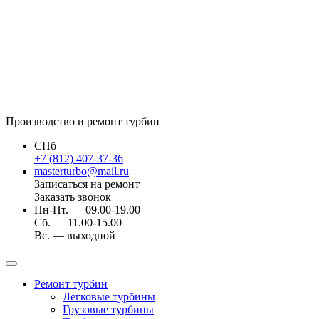
Производство и ремонт турбин
СПб
+7 (812) 407-37-36
masterturbo@mail.ru
Записаться на ремонт
Заказать звонок
Пн-Пт. — 09.00-19.00
Сб. — 11.00-15.00
Вс. — выходной
Ремонт турбин
Легковые турбины
Грузовые турбины