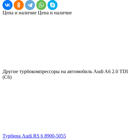
Цена и наличие
Цена и наличие
Другие турбокомпрессоры на автомобиль
Audi A6 2.0 TDI
(C6)
Турбина Audi RS 6 8900-5055