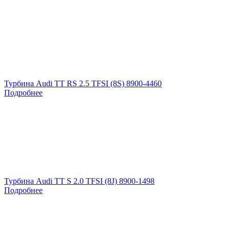
Турбина Audi TT RS 2.5 TFSI (8S) 8900-4460
Подробнее
Турбина Audi TT S 2.0 TFSI (8J) 8900-1498
Подробнее