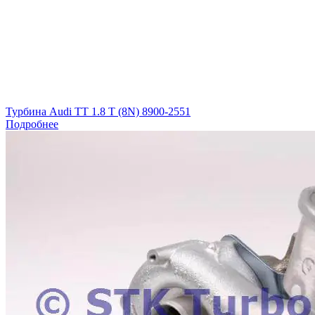
Турбина Audi TT 1.8 T (8N) 8900-2551
Подробнее