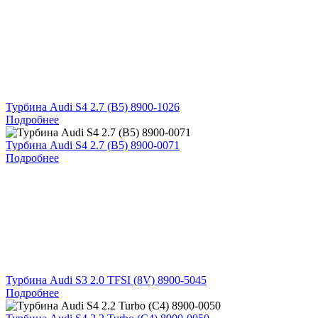
Турбина Audi S4 2.7 (B5) 8900-1026
Подробнее
Турбина Audi S4 2.7 (B5) 8900-0071
Подробнее
Турбина Audi S3 2.0 TFSI (8V) 8900-5045
Подробнее