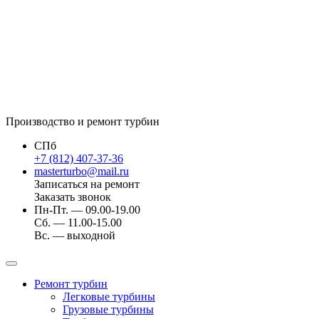
Производство и ремонт турбин
СПб
+7 (812) 407-37-36
masterturbo@mail.ru
Записаться на ремонт
Заказать звонок
Пн-Пт. — 09.00-19.00
Сб. — 11.00-15.00
Вс. — выходной
Ремонт турбин
Легковые турбины
Грузовые турбины