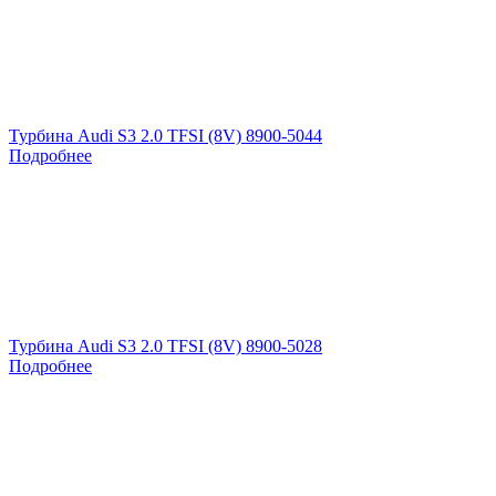
Турбина Audi S3 2.0 TFSI (8V) 8900-5044
Подробнее
Турбина Audi S3 2.0 TFSI (8V) 8900-5028
Подробнее