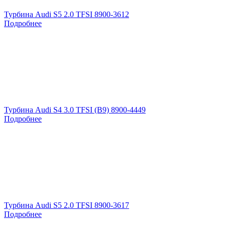
Турбина Audi S5 2.0 TFSI 8900-3612
Подробнее
Турбина Audi S4 3.0 TFSI (B9) 8900-4449
Подробнее
Турбина Audi S5 2.0 TFSI 8900-3617
Подробнее