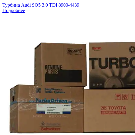
Турбина Audi SQ5 3.0 TDI 8900-4439
Подробнее