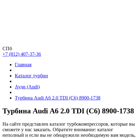
СПб
+7 (812) 407-37-36
Главная
Каталог турбин
Ауди (Audi)
Турбина Audi A6 2.0 TDI (C6) 8900-1738
Турбина Audi A6 2.0 TDI (C6) 8900-1738
На сайте представлен каталог турбокомпрессоров, которые вы
сможете у нас заказать. Обратите внимание: каталог
неполный и если вы не обнаружили необходимую вам модель,