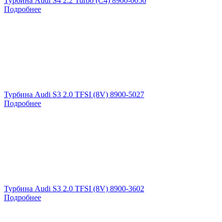
Турбина Audi S4 2.2 Turbo (C4) 8900-0050
Подробнее
Турбина Audi S3 2.0 TFSI (8V) 8900-5027
Подробнее
Турбина Audi S3 2.0 TFSI (8V) 8900-3602
Подробнее