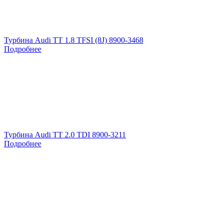
Турбина Audi TT 1.8 TFSI (8J) 8900-3468
Подробнее
Турбина Audi TT 2.0 TDI 8900-3211
Подробнее