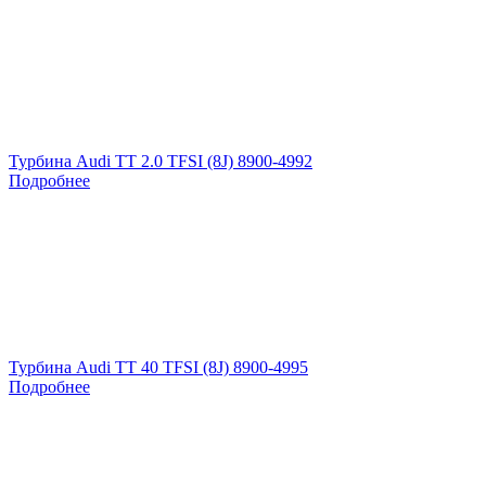
Турбина Audi TT 2.0 TFSI (8J) 8900-4992
Подробнее
Турбина Audi TT 40 TFSI (8J) 8900-4995
Подробнее