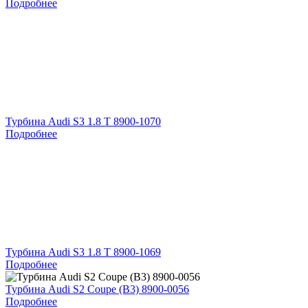
Подробнее
Турбина Audi S3 1.8 T 8900-1070
Подробнее
Турбина Audi S3 1.8 T 8900-1069
Подробнее
Турбина Audi S2 Coupe (B3) 8900-0056
Подробнее