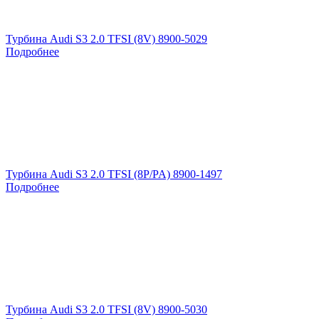
Турбина Audi S3 2.0 TFSI (8V) 8900-5029
Подробнее
Турбина Audi S3 2.0 TFSI (8P/PA) 8900-1497
Подробнее
Турбина Audi S3 2.0 TFSI (8V) 8900-5030