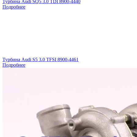
Турбина Audi SQ5 3.0 TDI 8900-4440
Подробнее
Турбина Audi S5 3.0 TFSI 8900-4461
Подробнее