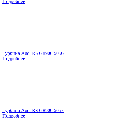
Подробнее
Турбина Audi RS 6 8900-5056
Подробнее
Турбина Audi RS 6 8900-5057
Подробнее