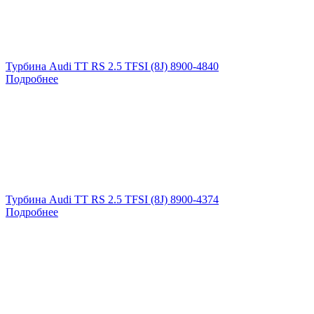
Турбина Audi TT RS 2.5 TFSI (8J) 8900-4840
Подробнее
Турбина Audi TT RS 2.5 TFSI (8J) 8900-4374
Подробнее