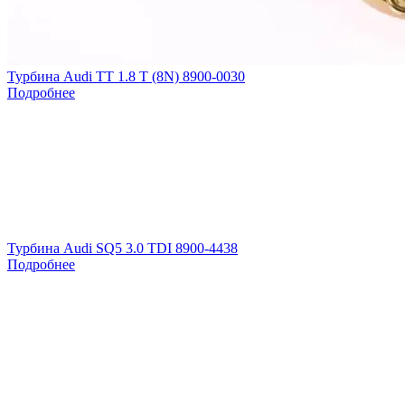
Турбина Audi TT 1.8 T (8N) 8900-0030
Подробнее
Турбина Audi SQ5 3.0 TDI 8900-4438
Подробнее