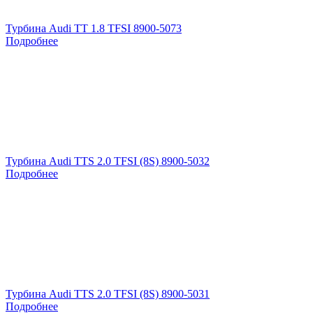
Турбина Audi TT 1.8 TFSI 8900-5073
Подробнее
Турбина Audi TTS 2.0 TFSI (8S) 8900-5032
Подробнее
Турбина Audi TTS 2.0 TFSI (8S) 8900-5031
Подробнее