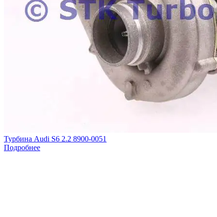
Турбина Audi S6 2.2 8900-0051
Подробнее