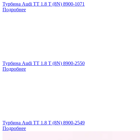
Турбина Audi TT 1.8 T (8N) 8900-1071
Подробнее
Турбина Audi TT 1.8 T (8N) 8900-2550
Подробнее
Турбина Audi TT 1.8 T (8N) 8900-2549
Подробнее