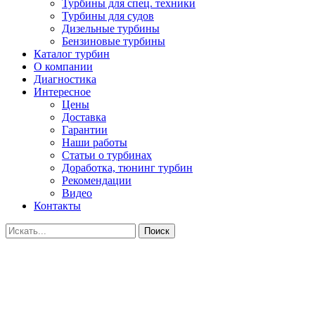
Турбины для спец. техники
Турбины для судов
Дизельные турбины
Бензиновые турбины
Каталог турбин
О компании
Диагностика
Интересное
Цены
Доставка
Гарантии
Наши работы
Статьи о турбинах
Доработка, тюнинг турбин
Рекомендации
Видео
Контакты
Поиск