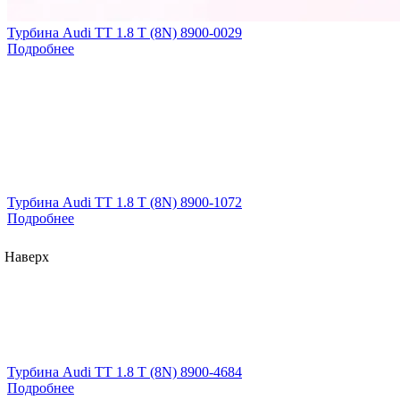
Турбина Audi TT 1.8 T (8N) 8900-0029
Подробнее
Турбина Audi TT 1.8 T (8N) 8900-1072
Подробнее
Наверх
Турбина Audi TT 1.8 T (8N) 8900-4684
Подробнее