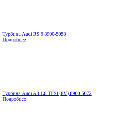
Турбина Audi RS 6 8900-5058
Подробнее
Турбина Audi A3 1.8 TFSI (8V) 8900-5072
Подробнее