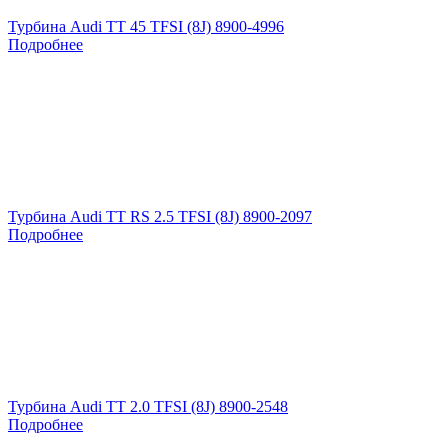
Турбина Audi TT 45 TFSI (8J) 8900-4996
Подробнее
Турбина Audi TT RS 2.5 TFSI (8J) 8900-2097
Подробнее
Турбина Audi TT 2.0 TFSI (8J) 8900-2548
Подробнее