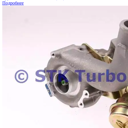
Подробнее