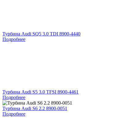
Турбина Audi SQ5 3.0 TDI 8900-4440
Подробнее
Турбина Audi S5 3.0 TFSI 8900-4461
Подробнее
Турбина Audi S6 2.2 8900-0051
Подробнее