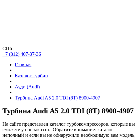
СПб
+7 (812) 407-37-36
Главная
Каталог турбин
Ауди (Audi)
Турбина Audi A5 2.0 TDI (8T) 8900-4907
Турбина Audi A5 2.0 TDI (8T) 8900-4907
На сайте представлен каталог турбокомпрессоров, которые вы
сможете у нас заказать. Обратите внимание: каталог
неполный и если вы не обнаружили необходимую вам модель,