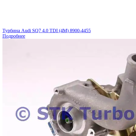
Турбина Audi SQ7 4.0 TDI (4M) 8900-4455
Подробнее