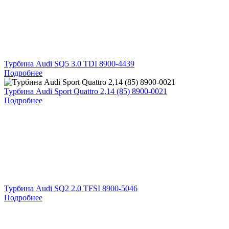
Турбина Audi SQ5 3.0 TDI 8900-4439
Подробнее
Турбина Audi Sport Quattro 2,14 (85) 8900-0021
Подробнее
Турбина Audi SQ2 2.0 TFSI 8900-5046
Подробнее