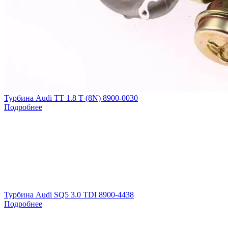
Турбина Audi TT 1.8 T (8N) 8900-0030
Подробнее
Турбина Audi SQ5 3.0 TDI 8900-4438
Подробнее