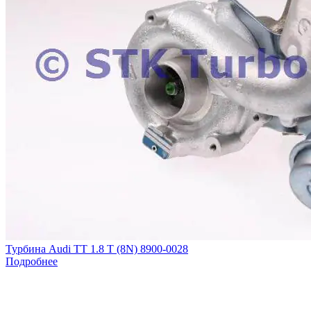
Турбина Audi TT 1.8 T (8N) 8900-0028
Подробнее