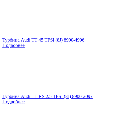
Турбина Audi TT 45 TFSI (8J) 8900-4996
Подробнее
Турбина Audi TT RS 2.5 TFSI (8J) 8900-2097
Подробнее