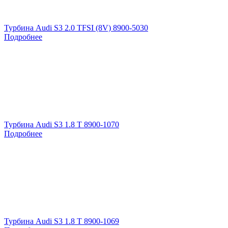
Турбина Audi S3 2.0 TFSI (8V) 8900-5030
Подробнее
Турбина Audi S3 1.8 T 8900-1070
Подробнее
Турбина Audi S3 1.8 T 8900-1069