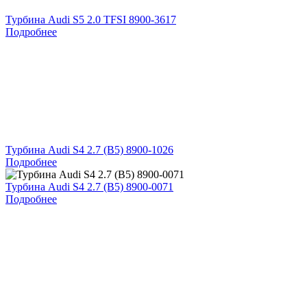
Турбина Audi S5 2.0 TFSI 8900-3617
Подробнее
Турбина Audi S4 2.7 (B5) 8900-1026
Подробнее
Турбина Audi S4 2.7 (B5) 8900-0071
Подробнее