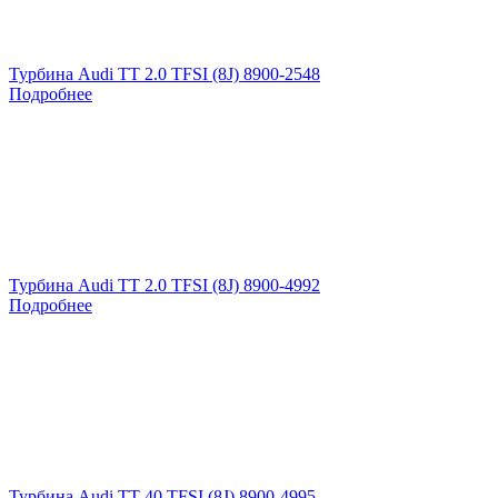
Турбина Audi TT 2.0 TFSI (8J) 8900-2548
Подробнее
Турбина Audi TT 2.0 TFSI (8J) 8900-4992
Подробнее
Турбина Audi TT 40 TFSI (8J) 8900-4995