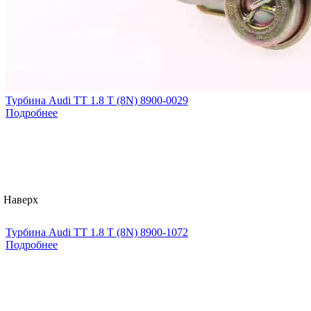
Турбина Audi TT 1.8 T (8N) 8900-0029
Подробнее
Наверх
Турбина Audi TT 1.8 T (8N) 8900-1072
Подробнее