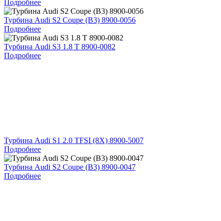
Подробнее
Турбина Audi S2 Coupe (B3) 8900-0056
Подробнее
Турбина Audi S3 1.8 T 8900-0082
Подробнее
Турбина Audi S1 2.0 TFSI (8X) 8900-5007
Подробнее
Турбина Audi S2 Coupe (B3) 8900-0047
Подробнее