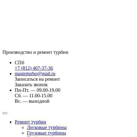
Производство и ремонт турбин
СПб
+7 (812) 407-37-36
masterturbo@mail.ru
Записаться на ремонт
Заказать звонок
Пн-Пт. — 09.00-19.00
Сб. — 11.00-15.00
Вс. — выходной
Ремонт турбин
Легковые турбины
Грузовые турбины