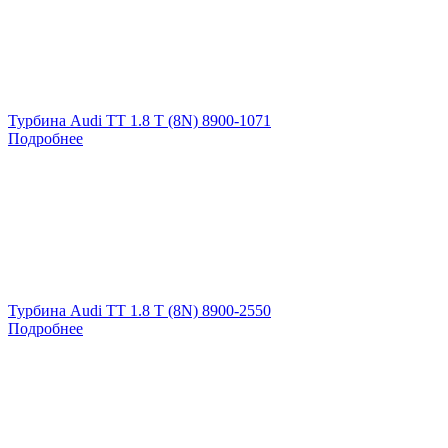
Турбина Audi TT 1.8 T (8N) 8900-1071
Подробнее
Турбина Audi TT 1.8 T (8N) 8900-2550
Подробнее