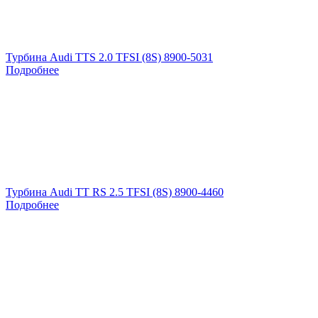
Турбина Audi TTS 2.0 TFSI (8S) 8900-5031
Подробнее
Турбина Audi TT RS 2.5 TFSI (8S) 8900-4460
Подробнее