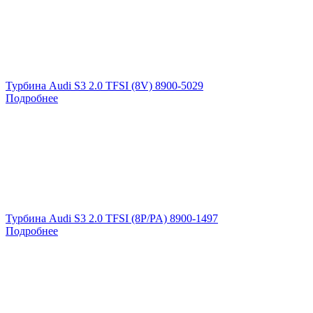
Турбина Audi S3 2.0 TFSI (8V) 8900-5029
Подробнее
Турбина Audi S3 2.0 TFSI (8P/PA) 8900-1497
Подробнее