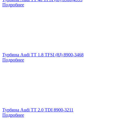
Подробнее
Турбина Audi TT 1.8 TFSI (8J) 8900-3468
Подробнее
Турбина Audi TT 2.0 TDI 8900-3211
Подробнее