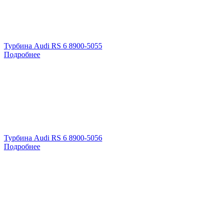
Турбина Audi RS 6 8900-5055
Подробнее
Турбина Audi RS 6 8900-5056
Подробнее