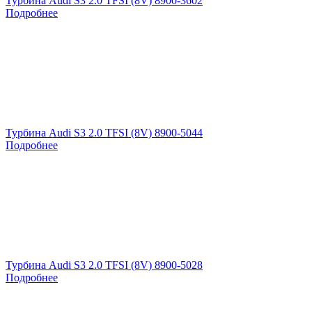
Турбина Audi S3 2.0 TFSI (8V) 8900-3602
Подробнее
Турбина Audi S3 2.0 TFSI (8V) 8900-5044
Подробнее
Турбина Audi S3 2.0 TFSI (8V) 8900-5028
Подробнее