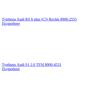
Турбина Audi RS 6 plus (C5) Rechts 8900-2555
Подробнее
Турбина Audi S1 2.0 TFSI 8900-4531
Подробнее