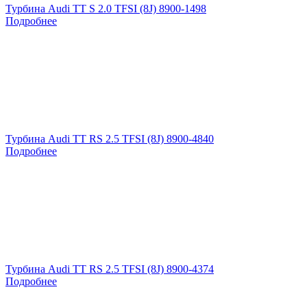
Турбина Audi TT S 2.0 TFSI (8J) 8900-1498
Подробнее
Турбина Audi TT RS 2.5 TFSI (8J) 8900-4840
Подробнее
Турбина Audi TT RS 2.5 TFSI (8J) 8900-4374
Подробнее