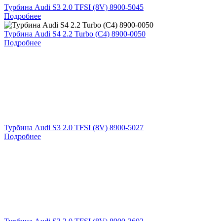
Турбина Audi S3 2.0 TFSI (8V) 8900-5045
Подробнее
Турбина Audi S4 2.2 Turbo (C4) 8900-0050
Подробнее
Турбина Audi S3 2.0 TFSI (8V) 8900-5027
Подробнее