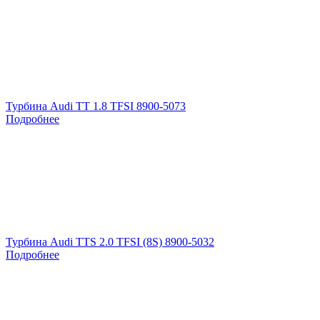
Турбина Audi TT 1.8 TFSI 8900-5073
Подробнее
Турбина Audi TTS 2.0 TFSI (8S) 8900-5032
Подробнее