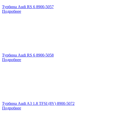
Турбина Audi RS 6 8900-5057
Подробнее
Турбина Audi RS 6 8900-5058
Подробнее
Турбина Audi A3 1.8 TFSI (8V) 8900-5072
Подробнее