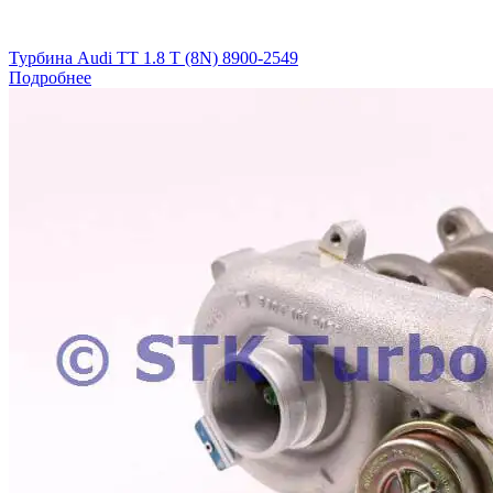
Турбина Audi TT 1.8 T (8N) 8900-2549
Подробнее