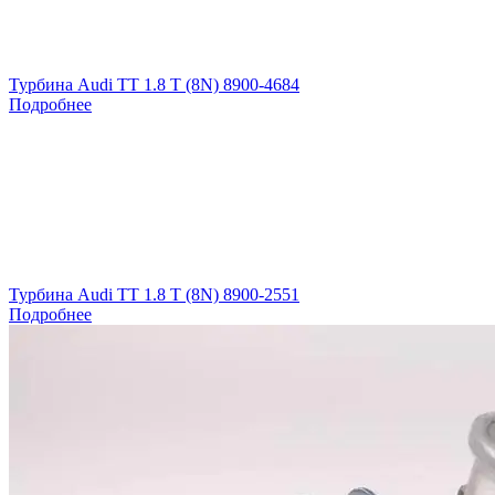
Турбина Audi TT 1.8 T (8N) 8900-4684
Подробнее
Турбина Audi TT 1.8 T (8N) 8900-2551
Подробнее