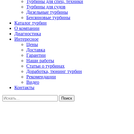
Турбины для спец. техники
Турбины для судов
Дизельные турбины
Бензиновые турбины
Каталог турбин
О компании
Диагностика
Интересное
Цены
Доставка
Гарантии
Наши работы
Статьи о турбинах
Доработка, тюнинг турбин
Рекомендации
Видео
Контакты
Поиск