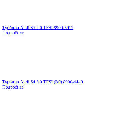
Турбина Audi S5 2.0 TFSI 8900-3612
Подробнее
Турбина Audi S4 3.0 TFSI (B9) 8900-4449
Подробнее