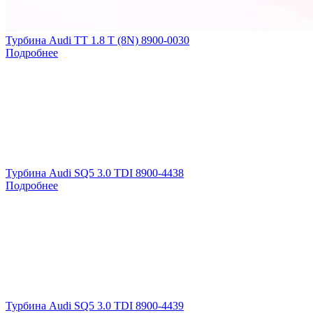
Турбина Audi TT 1.8 T (8N) 8900-0030
Подробнее
Турбина Audi SQ5 3.0 TDI 8900-4438
Подробнее
Турбина Audi SQ5 3.0 TDI 8900-4439