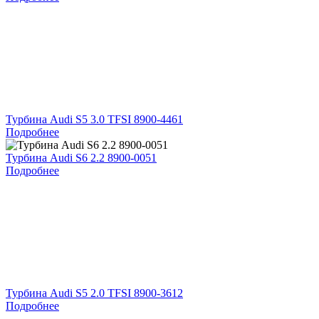
Турбина Audi S5 3.0 TFSI 8900-4461
Подробнее
Турбина Audi S6 2.2 8900-0051
Подробнее
Турбина Audi S5 2.0 TFSI 8900-3612
Подробнее