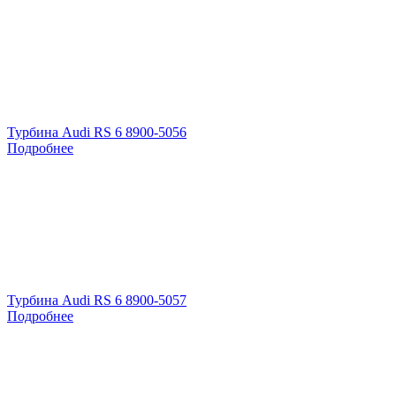
Турбина Audi RS 6 8900-5056
Подробнее
Турбина Audi RS 6 8900-5057
Подробнее