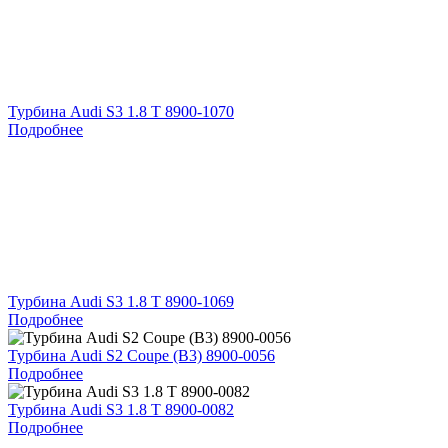
Турбина Audi S3 1.8 T 8900-1070
Подробнее
Турбина Audi S3 1.8 T 8900-1069
Подробнее
Турбина Audi S2 Coupe (B3) 8900-0056
Подробнее
Турбина Audi S3 1.8 T 8900-0082
Подробнее