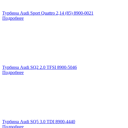
Турбина Audi Sport Quattro 2,14 (85) 8900-0021
Подробнее
Турбина Audi SQ2 2.0 TFSI 8900-5046
Подробнее
Турбина Audi SQ5 3.0 TDI 8900-4440
Подробнее