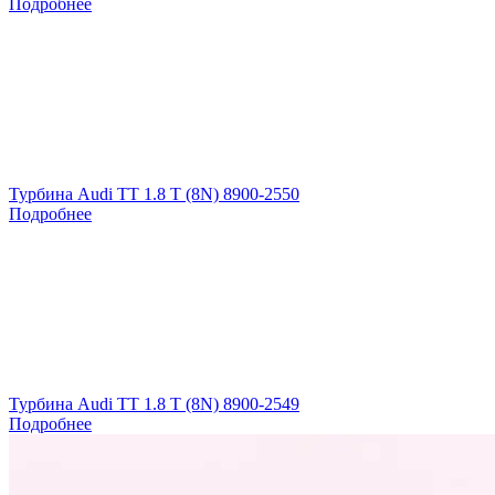
Подробнее
Турбина Audi TT 1.8 T (8N) 8900-2550
Подробнее
Турбина Audi TT 1.8 T (8N) 8900-2549
Подробнее