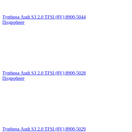
Турбина Audi S3 2.0 TFSI (8V) 8900-5044
Подробнее
Турбина Audi S3 2.0 TFSI (8V) 8900-5028
Подробнее
Турбина Audi S3 2.0 TFSI (8V) 8900-5029