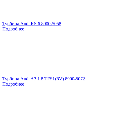
Турбина Audi RS 6 8900-5058
Подробнее
Турбина Audi A3 1.8 TFSI (8V) 8900-5072
Подробнее