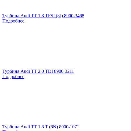
Турбина Audi TT 1.8 TFSI (8J) 8900-3468
Подробнее
Турбина Audi TT 2.0 TDI 8900-3211
Подробнее
Турбина Audi TT 1.8 T (8N) 8900-1071