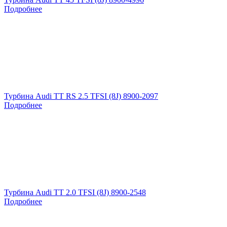
Подробнее
Турбина Audi TT RS 2.5 TFSI (8J) 8900-2097
Подробнее
Турбина Audi TT 2.0 TFSI (8J) 8900-2548
Подробнее