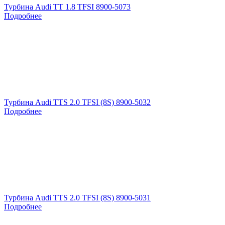
Турбина Audi TT 1.8 TFSI 8900-5073
Подробнее
Турбина Audi TTS 2.0 TFSI (8S) 8900-5032
Подробнее
Турбина Audi TTS 2.0 TFSI (8S) 8900-5031
Подробнее