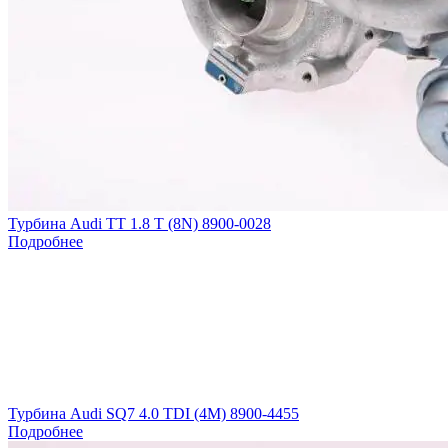
Турбина Audi TT 1.8 T (8N) 8900-0028
Подробнее
Турбина Audi SQ7 4.0 TDI (4M) 8900-4455
Подробнее