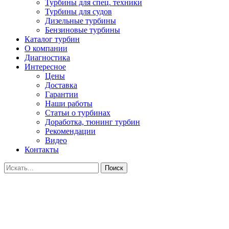
Турбины для спец. техники
Турбины для судов
Дизельные турбины
Бензиновые турбины
Каталог турбин
О компании
Диагностика
Интересное
Цены
Доставка
Гарантии
Наши работы
Статьи о турбинах
Доработка, тюнинг турбин
Рекомендации
Видео
Контакты
Поиск