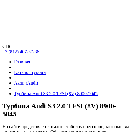
СПб
+7 (812) 407-37-36
Главная
Каталог турбин
Ауди (Audi)
Турбина Audi S3 2.0 TFSI (8V) 8900-5045
Турбина Audi S3 2.0 TFSI (8V) 8900-
5045
На сайте представлен каталог турбокомпрессоров, которые вы
сможете у нас заказать. Обратите внимание: каталог