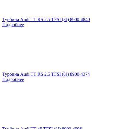
Турбина Audi TT RS 2.5 TFSI (8J) 8900-4840
Подробнее
Турбина Audi TT RS 2.5 TFSI (8J) 8900-4374
Подробнее
Турбина Audi TT 45 TFSI (8J) 8900-4996