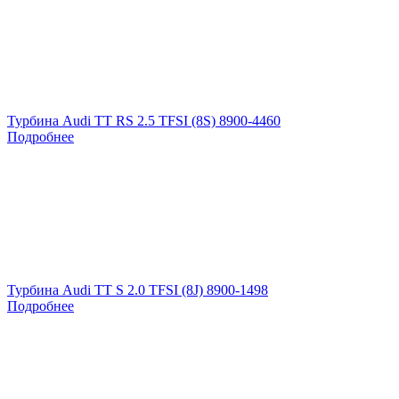
Турбина Audi TT RS 2.5 TFSI (8S) 8900-4460
Подробнее
Турбина Audi TT S 2.0 TFSI (8J) 8900-1498
Подробнее