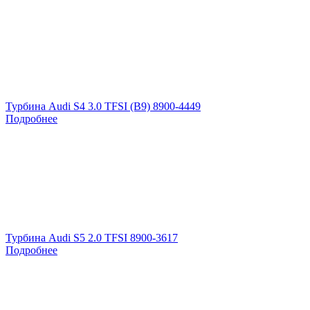
Турбина Audi S4 3.0 TFSI (B9) 8900-4449
Подробнее
Турбина Audi S5 2.0 TFSI 8900-3617
Подробнее