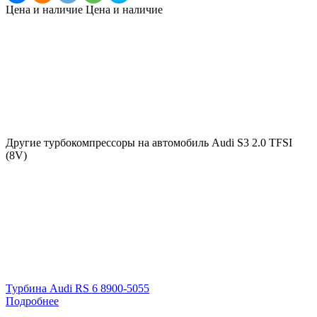
Цена и наличие
Цена и наличие
Другие турбокомпрессоры на автомобиль
Audi S3 2.0 TFSI
(8V)
Турбина Audi RS 6 8900-5055
Подробнее