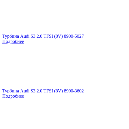
Турбина Audi S3 2.0 TFSI (8V) 8900-5027
Подробнее
Турбина Audi S3 2.0 TFSI (8V) 8900-3602
Подробнее