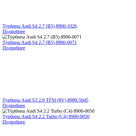
Турбина Audi S4 2.7 (B5) 8900-1026
Подробнее
Турбина Audi S4 2.7 (B5) 8900-0071
Подробнее
Турбина Audi S3 2.0 TFSI (8V) 8900-5045
Подробнее
Турбина Audi S4 2.2 Turbo (C4) 8900-0050
Подробнее