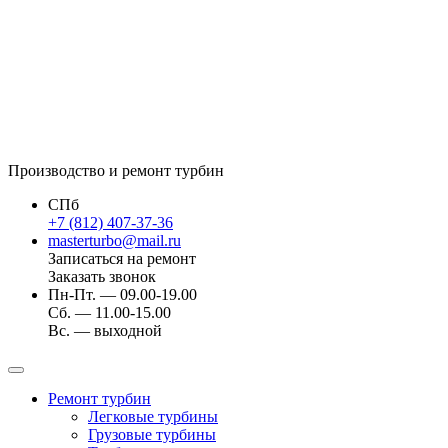
Производство и ремонт турбин
СПб
+7 (812) 407-37-36
masterturbo@mail.ru
Записаться на ремонт
Заказать звонок
Пн-Пт. — 09.00-19.00
Сб. — 11.00-15.00
Вс. — выходной
Ремонт турбин
Легковые турбины
Грузовые турбины