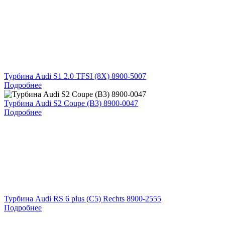
Турбина Audi S1 2.0 TFSI (8X) 8900-5007
Подробнее
Турбина Audi S2 Coupe (B3) 8900-0047
Подробнее
Турбина Audi RS 6 plus (C5) Rechts 8900-2555
Подробнее