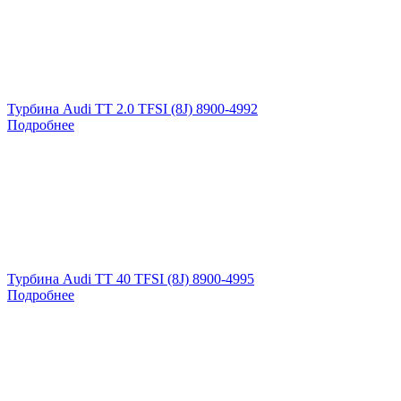
Турбина Audi TT 2.0 TFSI (8J) 8900-4992
Подробнее
Турбина Audi TT 40 TFSI (8J) 8900-4995
Подробнее