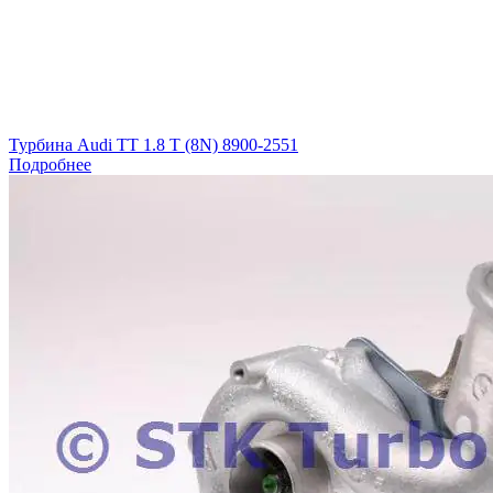
Турбина Audi TT 1.8 T (8N) 8900-2551
Подробнее