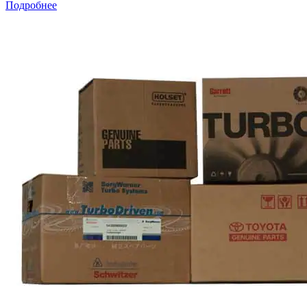
Подробнее