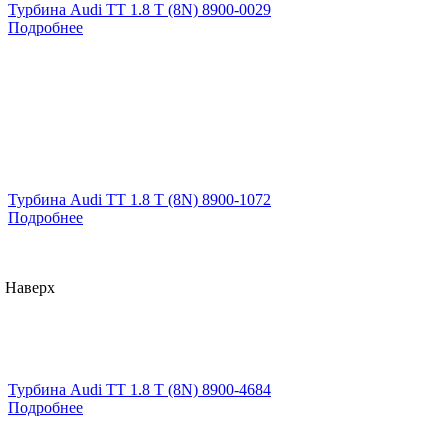
Турбина Audi TT 1.8 T (8N) 8900-0029
Подробнее
Турбина Audi TT 1.8 T (8N) 8900-1072
Подробнее
Наверх
Турбина Audi TT 1.8 T (8N) 8900-4684
Подробнее