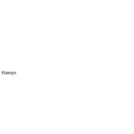
Наверх