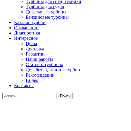
Турбины для спец. техники
Турбины для судов
Дизельные турбины
Бензиновые турбины
Каталог турбин
О компании
Диагностика
Интересное
Цены
Доставка
Гарантии
Наши работы
Статьи о турбинах
Доработка, тюнинг турбин
Рекомендации
Видео
Контакты
Поиск