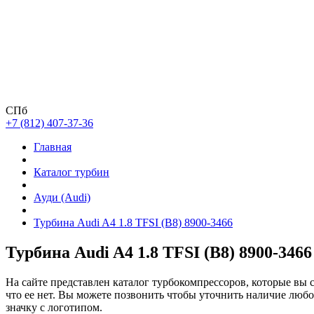
СПб
+7 (812) 407-37-36
Главная
Каталог турбин
Ауди (Audi)
Турбина Audi A4 1.8 TFSI (B8) 8900-3466
Турбина Audi A4 1.8 TFSI (B8) 8900-3466
На сайте представлен каталог турбокомпрессоров, которые вы 
что ее нет. Вы можете позвонить чтобы уточнить наличие люб
значку с логотипом.