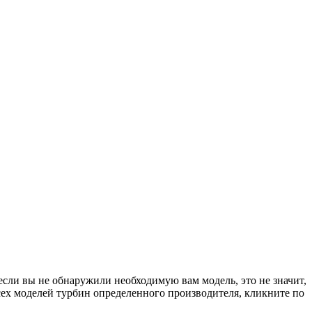
если вы не обнаружили необходимую вам модель, это не значит,
сех моделей турбин определенного производителя, кликните по