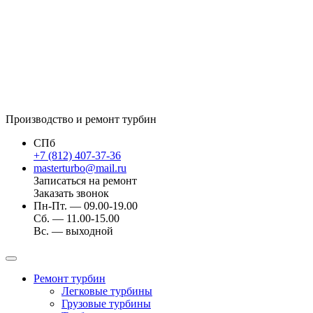
Производство и ремонт турбин
СПб
+7 (812) 407-37-36
masterturbo@mail.ru
Записаться на ремонт
Заказать звонок
Пн-Пт. — 09.00-19.00
Сб. — 11.00-15.00
Вс. — выходной
Ремонт турбин
Легковые турбины
Грузовые турбины