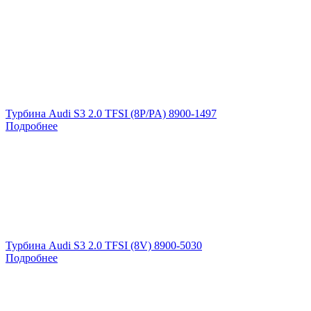
Турбина Audi S3 2.0 TFSI (8P/PA) 8900-1497
Подробнее
Турбина Audi S3 2.0 TFSI (8V) 8900-5030
Подробнее