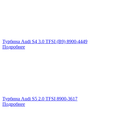
Турбина Audi S4 3.0 TFSI (B9) 8900-4449
Подробнее
Турбина Audi S5 2.0 TFSI 8900-3617
Подробнее