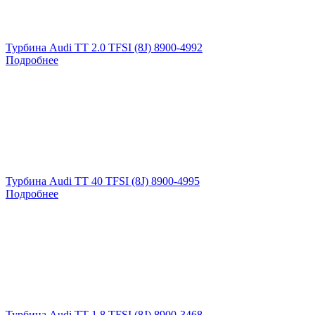
Турбина Audi TT 2.0 TFSI (8J) 8900-4992
Подробнее
Турбина Audi TT 40 TFSI (8J) 8900-4995
Подробнее
Турбина Audi TT 1.8 TFSI (8J) 8900-3468