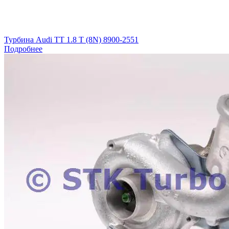
Турбина Audi TT 1.8 T (8N) 8900-2551
Подробнее