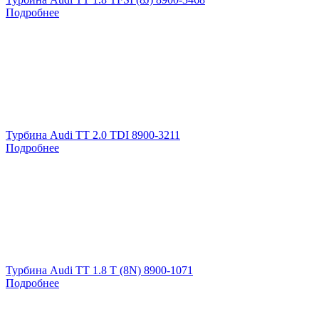
Подробнее
Турбина Audi TT 2.0 TDI 8900-3211
Подробнее
Турбина Audi TT 1.8 T (8N) 8900-1071
Подробнее