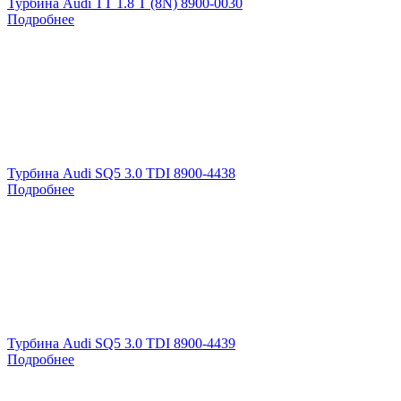
Турбина Audi TT 1.8 T (8N) 8900-0030
Подробнее
Турбина Audi SQ5 3.0 TDI 8900-4438
Подробнее
Турбина Audi SQ5 3.0 TDI 8900-4439
Подробнее