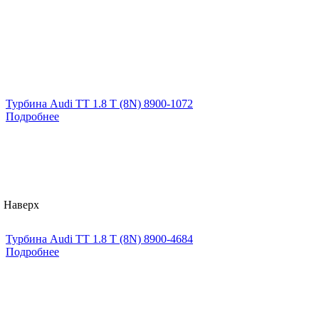
Турбина Audi TT 1.8 T (8N) 8900-1072
Подробнее
Наверх
Турбина Audi TT 1.8 T (8N) 8900-4684
Подробнее