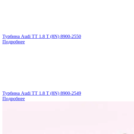
Турбина Audi TT 1.8 T (8N) 8900-2550
Подробнее
Турбина Audi TT 1.8 T (8N) 8900-2549
Подробнее