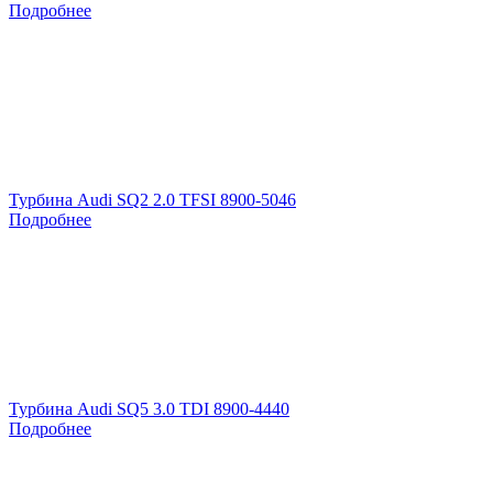
Подробнее
Турбина Audi SQ2 2.0 TFSI 8900-5046
Подробнее
Турбина Audi SQ5 3.0 TDI 8900-4440
Подробнее