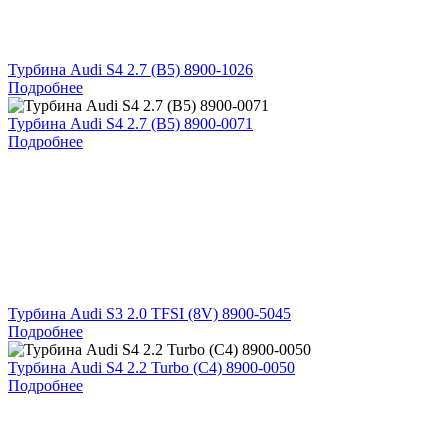
Турбина Audi S4 2.7 (B5) 8900-1026
Подробнее
Турбина Audi S4 2.7 (B5) 8900-0071
Подробнее
Турбина Audi S3 2.0 TFSI (8V) 8900-5045
Подробнее
Турбина Audi S4 2.2 Turbo (C4) 8900-0050
Подробнее