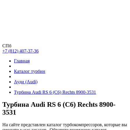
СПб
+7 (812) 407-37-36
Главная
Каталог турбин
Ауди (Audi)
Турбина Audi RS 6 (C6) Rechts 8900-3531
Турбина Audi RS 6 (C6) Rechts 8900-
3531
На сайте представлен каталог турбокомпрессоров, которые вы
сможете у нас заказать. Обратите внимание: каталог