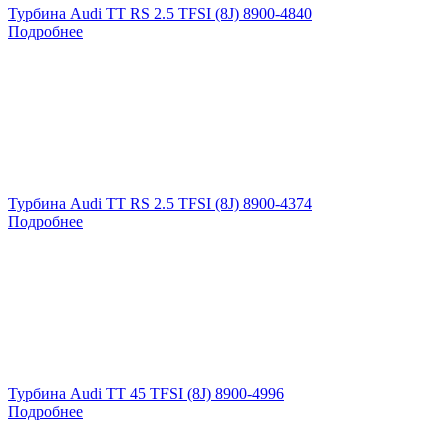
Турбина Audi TT RS 2.5 TFSI (8J) 8900-4840
Подробнее
Турбина Audi TT RS 2.5 TFSI (8J) 8900-4374
Подробнее
Турбина Audi TT 45 TFSI (8J) 8900-4996
Подробнее