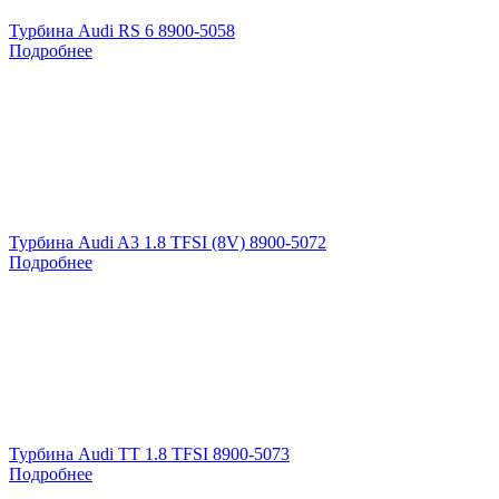
Турбина Audi RS 6 8900-5058
Подробнее
Турбина Audi A3 1.8 TFSI (8V) 8900-5072
Подробнее
Турбина Audi TT 1.8 TFSI 8900-5073
Подробнее