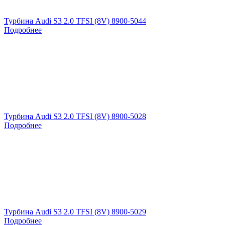
Турбина Audi S3 2.0 TFSI (8V) 8900-5044
Подробнее
Турбина Audi S3 2.0 TFSI (8V) 8900-5028
Подробнее
Турбина Audi S3 2.0 TFSI (8V) 8900-5029
Подробнее