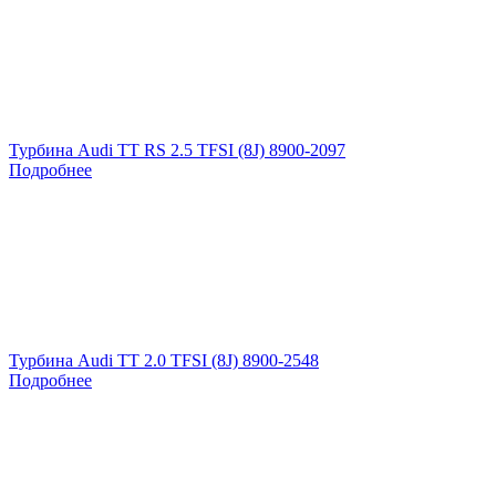
Турбина Audi TT RS 2.5 TFSI (8J) 8900-2097
Подробнее
Турбина Audi TT 2.0 TFSI (8J) 8900-2548
Подробнее