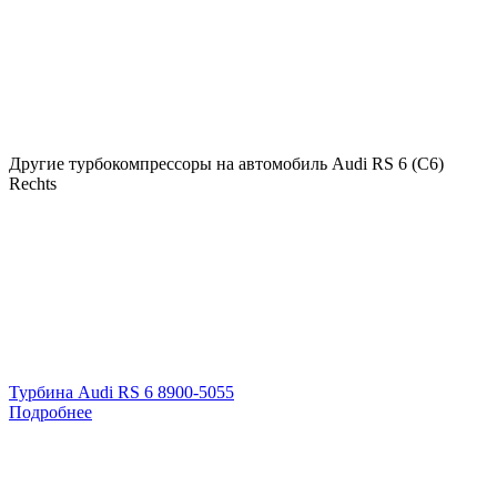
Другие турбокомпрессоры на автомобиль
Audi RS 6 (C6)
Rechts
Турбина Audi RS 6 8900-5055
Подробнее