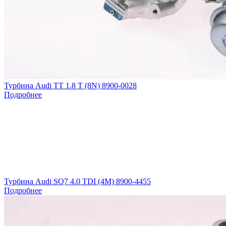
Турбина Audi TT 1.8 T (8N) 8900-0028
Подробнее
Турбина Audi SQ7 4.0 TDI (4M) 8900-4455
Подробнее