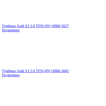
Турбина Audi S3 2.0 TFSI (8V) 8900-5027
Подробнее
Турбина Audi S3 2.0 TFSI (8V) 8900-3602
Подробнее