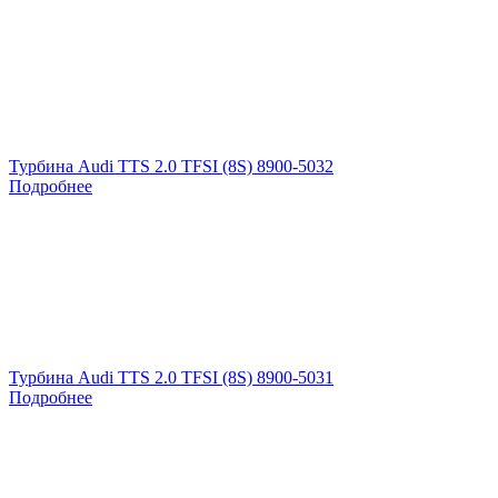
Турбина Audi TTS 2.0 TFSI (8S) 8900-5032
Подробнее
Турбина Audi TTS 2.0 TFSI (8S) 8900-5031
Подробнее