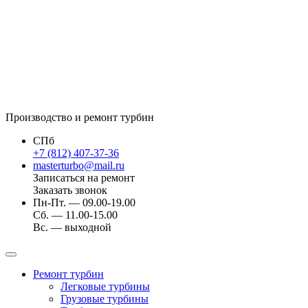
Производство и ремонт турбин
СПб
+7 (812) 407-37-36
masterturbo@mail.ru
Записаться на ремонт
Заказать звонок
Пн-Пт. — 09.00-19.00
Сб. — 11.00-15.00
Вс. — выходной
Ремонт турбин
Легковые турбины
Грузовые турбины