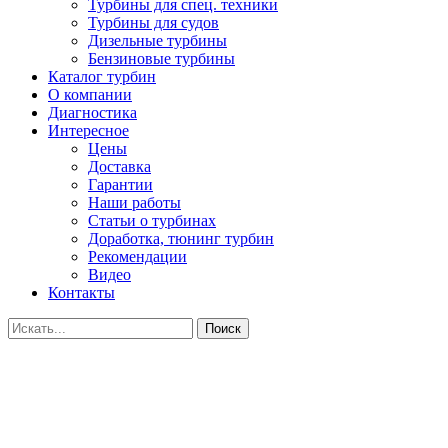
Турбины для спец. техники
Турбины для судов
Дизельные турбины
Бензиновые турбины
Каталог турбин
О компании
Диагностика
Интересное
Цены
Доставка
Гарантии
Наши работы
Статьи о турбинах
Доработка, тюнинг турбин
Рекомендации
Видео
Контакты
Поиск