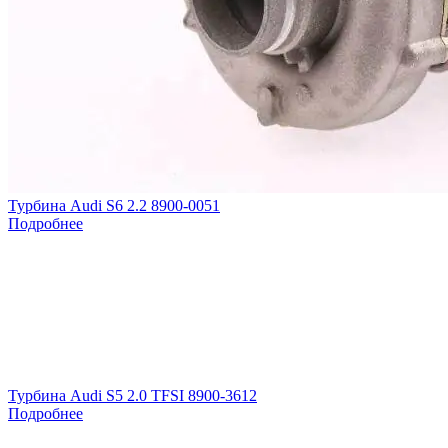
Турбина Audi S6 2.2 8900-0051
Подробнее
Турбина Audi S5 2.0 TFSI 8900-3612
Подробнее