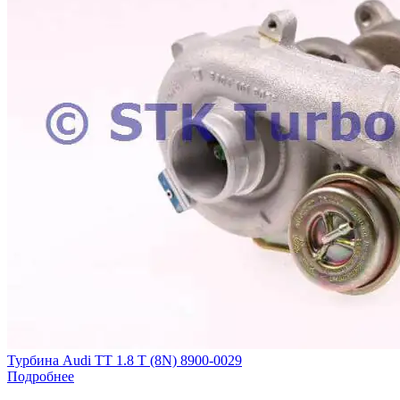
Турбина Audi TT 1.8 T (8N) 8900-0029
Подробнее