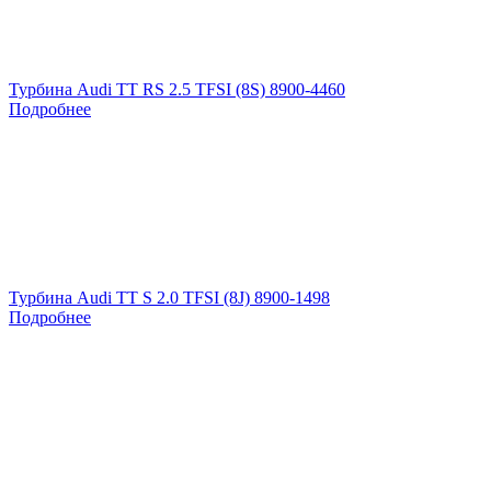
Турбина Audi TT RS 2.5 TFSI (8S) 8900-4460
Подробнее
Турбина Audi TT S 2.0 TFSI (8J) 8900-1498
Подробнее