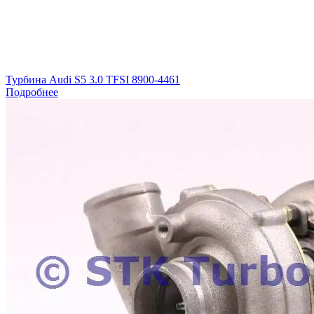
Турбина Audi S5 3.0 TFSI 8900-4461
Подробнее