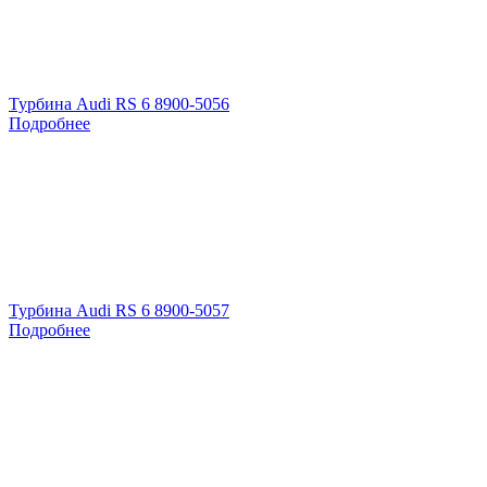
Турбина Audi RS 6 8900-5056
Подробнее
Турбина Audi RS 6 8900-5057
Подробнее