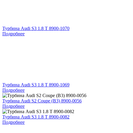
Турбина Audi S3 1.8 T 8900-1070
Подробнее
Турбина Audi S3 1.8 T 8900-1069
Подробнее
Турбина Audi S2 Coupe (B3) 8900-0056
Подробнее
Турбина Audi S3 1.8 T 8900-0082
Подробнее