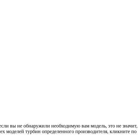
если вы не обнаружили необходимую вам модель, это не значит,
сех моделей турбин определенного производителя, кликните по