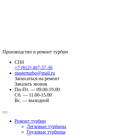
Производство и ремонт турбин
СПб
+7 (812) 407-37-36
masterturbo@mail.ru
Записаться на ремонт
Заказать звонок
Пн-Пт. — 09.00-19.00
Сб. — 11.00-15.00
Вс. — выходной
Ремонт турбин
Легковые турбины
Грузовые турбины