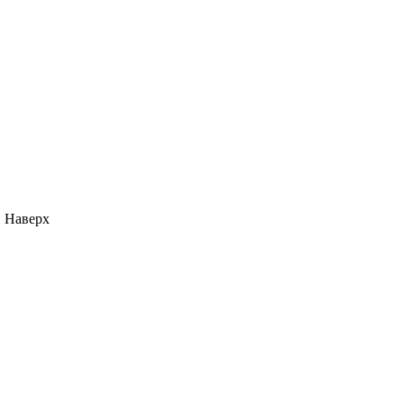
Наверх