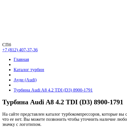
СПб
+7 (812) 407-37-36
Главная
Каталог турбин
Ауди (Audi)
Турбина Audi A8 4.2 TDI (D3) 8900-1791
Турбина Audi A8 4.2 TDI (D3) 8900-1791
На сайте представлен каталог турбокомпрессоров, которые вы 
что ее нет. Вы можете позвонить чтобы уточнить наличие люб
значку с логотипом.