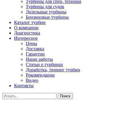
Турбины для спец. техники
Турбины для судов
Дизельные турбины
Бензиновые турбины
Каталог турбин
О компании
Диагностика
Интересное
Цены
Доставка
Гарантии
Наши работы
Статьи о турбинах
Доработка, тюнинг турбин
Рекомендации
Видео
Контакты
Поиск