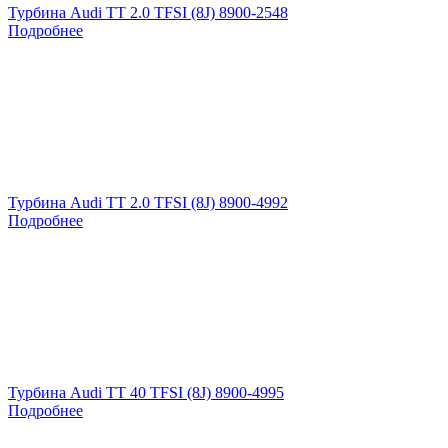
Турбина Audi TT 2.0 TFSI (8J) 8900-2548
Подробнее
Турбина Audi TT 2.0 TFSI (8J) 8900-4992
Подробнее
Турбина Audi TT 40 TFSI (8J) 8900-4995
Подробнее